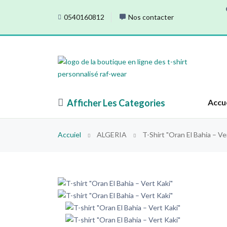
0540160812
Nos contacter
Afficher Les Categories
Accu
Accuiel
ALGERIA
T-Shirt "Oran El Bahia – Ve