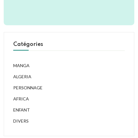
Catégories
MANGA
ALGERIA
PERSONNAGE
AFRICA
ENFANT
DIVERS