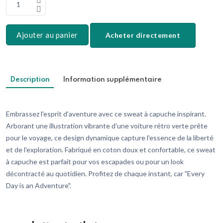
1
Ajouter au panier
Acheter directement
Description
Information supplémentaire
Embrassez l'esprit d'aventure avec ce sweat à capuche inspirant.
Arborant une illustration vibrante d'une voiture rétro verte prête
pour le voyage, ce design dynamique capture l'essence de la liberté
et de l'exploration. Fabriqué en coton doux et confortable, ce sweat
à capuche est parfait pour vos escapades ou pour un look
décontracté au quotidien. Profitez de chaque instant, car "Every
Day is an Adventure".