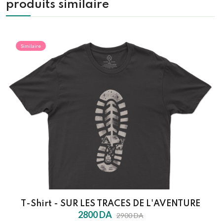
produits similaire
Similaire
T-Shirt - SUR LES TRACES DE L'AVENTURE
2800 DA
2900 DA