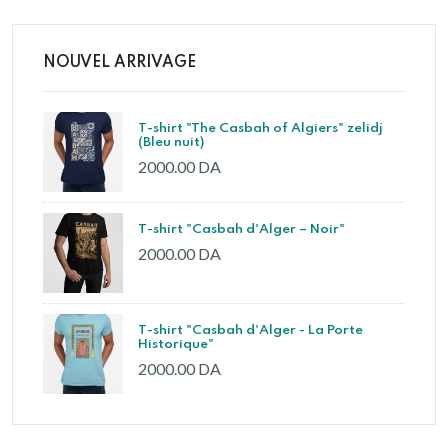
NOUVEL ARRIVAGE
T-shirt "The Casbah of Algiers" zelidj
(Bleu nuit)
2000.00 DA
T-shirt "Casbah d'Alger – Noir"
2000.00 DA
T-shirt "Casbah d'Alger - La Porte
Historique"
2000.00 DA