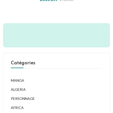
Catégories
MANGA
ALGERIA
PERSONNAGE
AFRICA