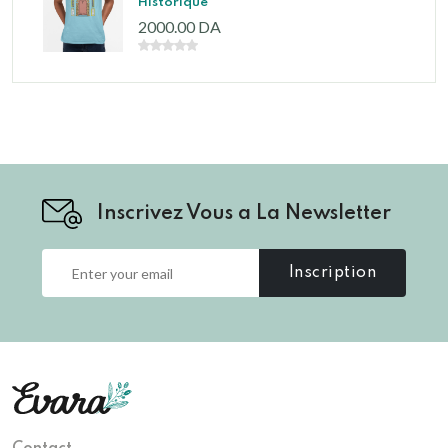
Historique"
2000.00 DA
Inscrivez Vous a La Newsletter
Inscription