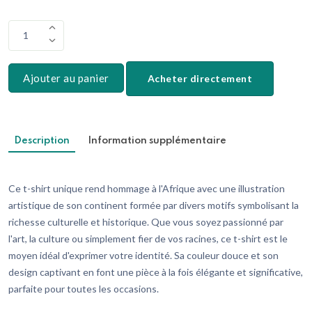
1
Ajouter au panier
Acheter directement
Description
Information supplémentaire
Ce t-shirt unique rend hommage à l'Afrique avec une illustration
artistique de son continent formée par divers motifs symbolisant la
richesse culturelle et historique. Que vous soyez passionné par
l'art, la culture ou simplement fier de vos racines, ce t-shirt est le
moyen idéal d'exprimer votre identité. Sa couleur douce et son
design captivant en font une pièce à la fois élégante et significative,
parfaite pour toutes les occasions.