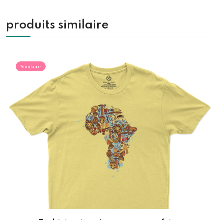
produits similaire
Similaire