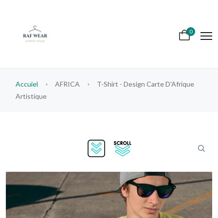
0
Accuiel
AFRICA
T-Shirt - Design Carte D'Afrique
Artistique