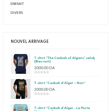
ENFANT
DIVERS
NOUVEL ARRIVAGE
T-shirt "The Casbah of Algiers" zelidj
(Bleu nuit)
2000.00 DA
T-shirt "Casbah d'Alger – Noir"
2000.00 DA
T-shirt "Casbah d'Alger - La Porte